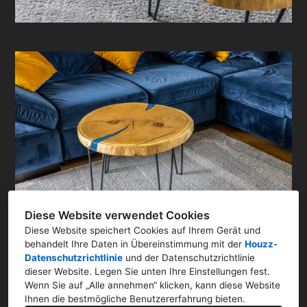
Diese Website verwendet Cookies
Diese Website speichert Cookies auf Ihrem Gerät und
behandelt Ihre Daten in Übereinstimmung mit der
Houzz-
Datenschutzrichtlinie
und der
Datenschutzrichtlinie
dieser Website
. Legen Sie unten Ihre Einstellungen fest.
Wenn Sie auf „Alle annehmen“ klicken, kann diese Website
Ihnen die bestmögliche Benutzererfahrung bieten.
Poststraße 11, 55774 Baumholder