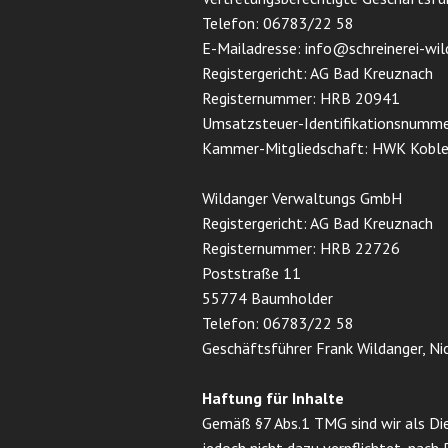
Telefon: 06783/22 58
E-Mailadresse: info@schreinerei-wil
Registergericht: AG Bad Kreuznach
Registernummer: HRB 20941
Umsatzsteuer-Identifikationsnumm
Kammer-Mitgliedschaft: HWK Kobl
Wildanger Verwaltungs GmbH
Registergericht: AG Bad Kreuznach
Registernummer: HRB 22726
Poststraße 11
55774 Baumholder
Telefon: 06783/22 58
Geschäftsführer Frank Wildanger, Nic
Haftung für Inhalte
Gemäß §7 Abs.1 TMG sind wir als Die