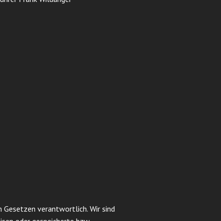
 Gesetzen verantwortlich. Wir sind